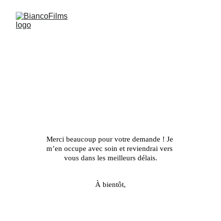
MERCI
Merci beaucoup pour votre demande ! J
e 
m’en occupe avec soin et reviendrai vers 
vous dans les meilleurs délais.
À bientôt,