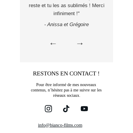
RESTONS EN CONTACT !
Pour être informé de mes nouveaux 
contenus, n’hésitez pas à me suivre sur les 
réseaux sociaux.
info@bianco-films.com