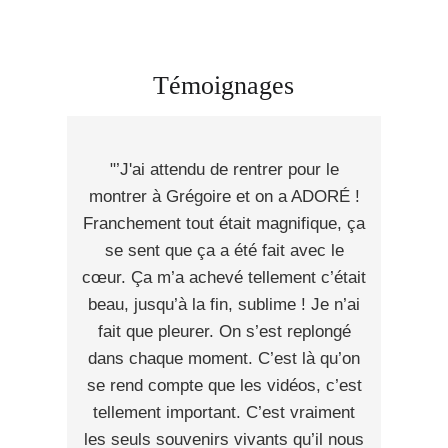
Témoignages