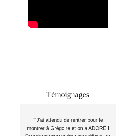
Témoignages