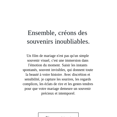
Ensemble, créons des 
souvenirs inoubliables.
Un film de mariage n'est pas qu'un simple 
souvenir visuel, c'est une immersion dans 
l'émotion du moment. Saisir les instants 
spontanés, souvent invisibles, qui donnent toute 
la beauté à votre histoire. Avec discrétion et 
sensibilité, je capture les sourires, les regards 
complices, les éclats de rire et les gestes tendres 
pour que votre mariage demeure un souvenir 
précieux et intemporel.