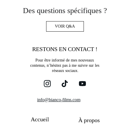
Des questions spécifiques ?
VOIR Q&A
RESTONS EN CONTACT !
Pour être informé de mes nouveaux 
contenus, n’hésitez pas à me suivre sur les 
réseaux sociaux.
info@bianco-films.com
Accueil
À propos