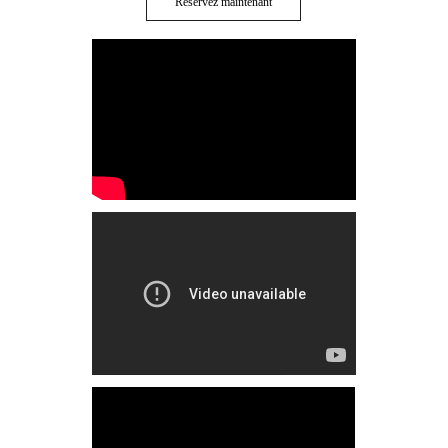
Réservez maintenant