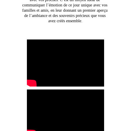
communiquer l’émotion de ce jour unique avec vos 
familles et amis, en leur donnant un premier aperçu 
de l’ambiance et des souvenirs précieux que vous 
avez créés ensemble.