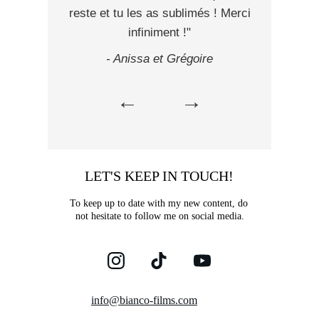
LET'S KEEP IN TOUCH!
To keep up to date with my new content, do 
not hesitate to follow me on social media.
info@bianco-films.com