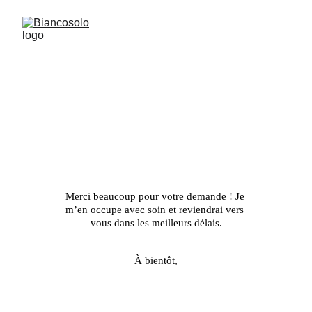
MERCI
Merci beaucoup pour votre demande ! J
e 
m’en occupe avec soin et reviendrai vers 
vous dans les meilleurs délais.
À bientôt,