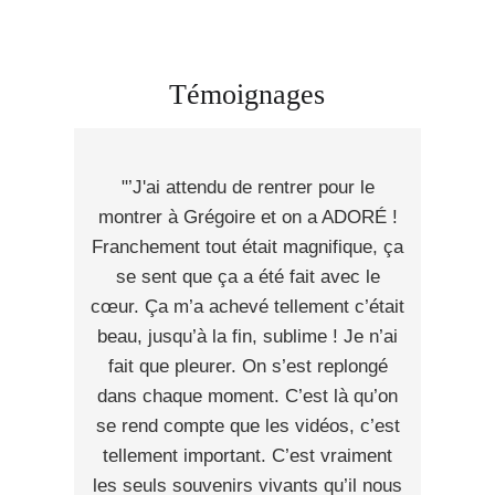
Témoignages